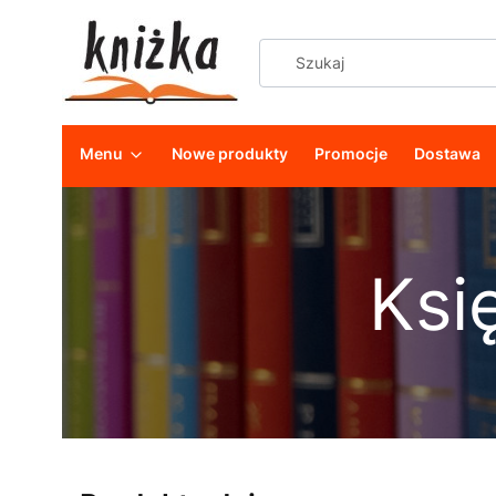
Menu
Nowe produkty
Promocje
Dostawa
Ksi