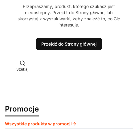
Przepraszamy, produkt, którego szukasz jest
niedostępny. Przejdź do Strony głównej lub
skorzystaj z wyszukiwarki, żeby znaleźć to, co Cię
interesuje.
Przejdź do Strony głównej
Otwórz wyszukiwarkę
Szukaj
Promocje
Wszystkie produkty w promocji