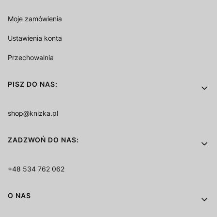
Moje zamówienia
Ustawienia konta
Przechowalnia
PISZ DO NAS:
shop@knizka.pl
ZADZWOŃ DO NAS:
+48 534 762 062
O NAS