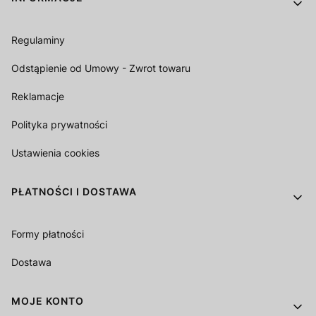
Regulaminy
Odstąpienie od Umowy - Zwrot towaru
Reklamacje
Polityka prywatności
Ustawienia cookies
PŁATNOŚCI I DOSTAWA
Formy płatności
Dostawa
MOJE KONTO