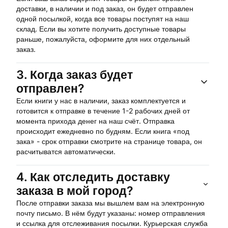
доставки, в наличии и под заказ, он будет отправлен
одной посылкой, когда все товары поступят на наш
склад. Если вы хотите получить доступные товары
раньше, пожалуйста, оформите для них отдельный
заказ.
3.
Когда заказ будет
отправлен?
Если книги у нас в наличии, заказ комплектуется и
готовится к отправке в течение 1-2 рабочих дней от
момента прихода денег на наш счёт. Отправка
происходит ежедневно по будням. Если книга «под
зака» - срок отправки смотрите на странице товара, он
расчитыватся автоматически.
4.
Как отследить доставку
заказа в мой город?
После отправки заказа мы вышлем вам на электронную
почту письмо. В нём будут указаны: номер отправления
и ссылка для отслеживания посылки. Курьерская служба