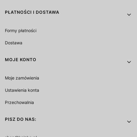
PŁATNOŚCI I DOSTAWA
Formy płatności
Dostawa
MOJE KONTO
Moje zamówienia
Ustawienia konta
Przechowalnia
PISZ DO NAS: