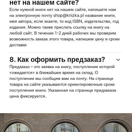
нет на нашем сайте?
Если нужной книги нет на нашем сайте, напишите нам
на электронную почту shop@knizka.pl название книги,
имя автора, если знаете, то код ISBN, издательство, год
издания. Можно также прислать ссылку на книгу на
любой сайт. В течение 1-2 дней рабочих мы проверим
возможность заказа этого товара, напишем цену и сроки
доставки
8.
Как оформить предзаказ?
Предзаказ – это заявка на книгу, поступление которой
«ожидается» в ближайшее время на склад. О
поступлении мы сообщим вам на почту. На странице
товара на сайте указываются ориентировочные сроки
поступления книги. Указанная на странице предзаказа
цена фиксируется.