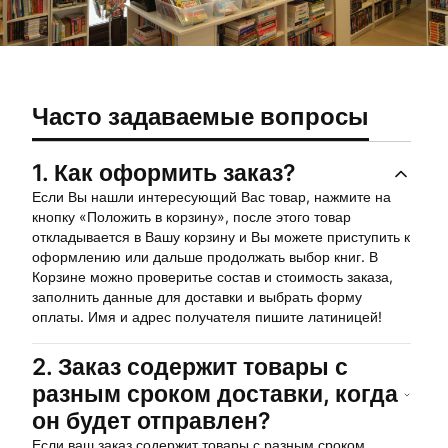
Часто задаваемые вопросы
1.
Как оформить заказ?
Если Вы нашли интересующий Вас товар, нажмите на
кнопку «Положить в корзину», после этого товар
откладывается в Вашу корзину и Вы можете приступить к
оформлению или дальше продолжать выбор книг. В
Корзине можно проверитье состав и стоимость заказа,
заполнить данные для доставки и выбрать форму
оплаты. Имя и адрес получателя пишите латиницей!
2.
Заказ содержит товары с
разным сроком доставки, когда
он будет отправлен?
Если ваш заказ содержит товары с разным сроком