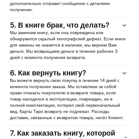
дополнительно отправит сообщение с деталями
получения.
5.
В книге брак, что делать?
Мы заменим книгу, если она повреждена или
обнаружился скрытый типографский дефект. Если книги
для замены не окажется в наличии, мы вернем Вам
деньги. Мы возвращаем деньги в течение рабочих 3
дней с момента получения возврата.
6.
Как вернуть книгу?
Вы можете вернуть свою покупку в течение 14 дней с
момента получения заказа. Мы оставляем за собой
право отказать покупателю в возврате товара, если
товар находился в эксплуатации, поврежден, не в
полной комплектации, потерял свой первоначальный
вид. Карты Таро возврату не подлежат. Расходы
доставки, связанные с возвратом товара, несёт Клиент.
7.
Как заказать книгу, которой