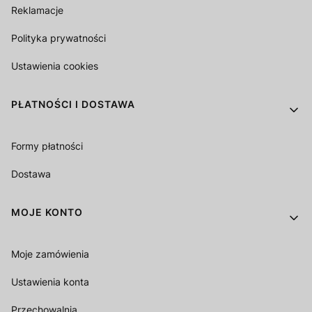
Reklamacje
Polityka prywatności
Ustawienia cookies
PŁATNOŚCI I DOSTAWA
Formy płatności
Dostawa
MOJE KONTO
Moje zamówienia
Ustawienia konta
Przechowalnia